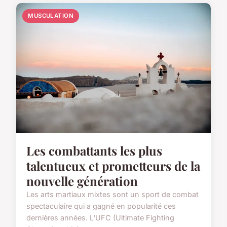
MUSCULATION
Les combattants les plus
talentueux et prometteurs de la
nouvelle génération
Les arts martiaux mixtes sont un sport de combat
spectaculaire qui a gagné en popularité ces
dernières années. L'UFC (Ultimate Fighting