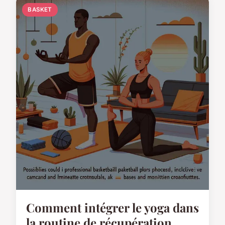
BASKET
Comment intégrer le yoga dans
la routine de récupération