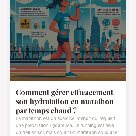
Comment gérer efficacement
son hydratation en marathon
par temps chaud ?
Le marathon est un exercice intensif qui requiert
une préparation rigoureuse. Le running est déjà
un défi en soi, mais courir un marathon sous une