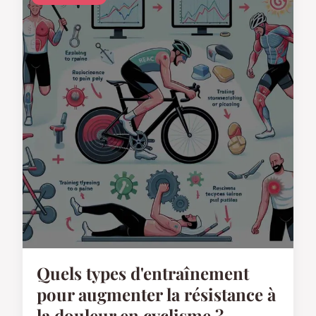
Quels types d'entraînement
pour augmenter la résistance à
la douleur en cyclisme ?