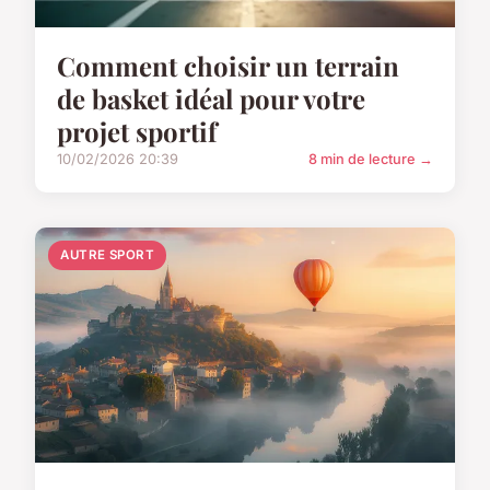
Comment choisir un terrain
de basket idéal pour votre
projet sportif
10/02/2026 20:39
8 min de lecture →
AUTRE SPORT