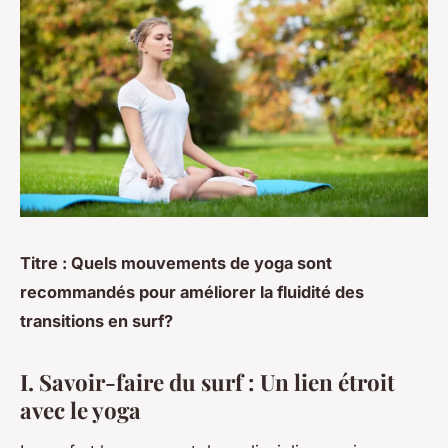
Titre : Quels mouvements de yoga sont
recommandés pour améliorer la fluidité des
transitions en surf?
I. Savoir-faire du surf : Un lien étroit
avec le yoga