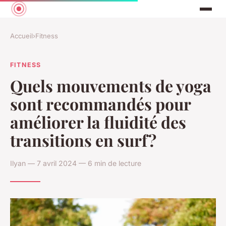
Accueil
›
Fitness
FITNESS
Quels mouvements de yoga
sont recommandés pour
améliorer la fluidité des
transitions en surf?
Ilyan — 7 avril 2024 — 6 min de lecture