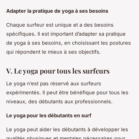
Adapter la pratique de yoga à ses besoins
Chaque surfeur est unique et a des besoins
spécifiques. Il est important d’adapter sa pratique
de yoga à ses besoins, en choisissant les postures
qui répondent le mieux à ses objectifs.
V. Le yoga pour tous les surfeurs
Le yoga n’est pas réservé aux surfeurs
expérimentés. Il peut être bénéfique pour tous les
niveaux, des débutants aux professionnels.
Le yoga pour les débutants en surf
Le yoga peut aider les débutants à développer les
qualités physiques et mentales nécessaires pour