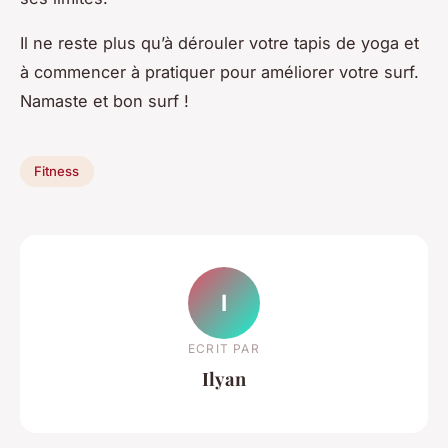
Il ne reste plus qu’à dérouler votre tapis de yoga et
à commencer à pratiquer pour améliorer votre surf.
Namaste et bon surf !
Fitness
I
ECRIT PAR
Ilyan