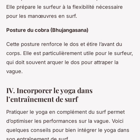
Elle prépare le surfeur à la flexibilité nécessaire
pour les manœuvres en surf.
Posture du cobra (Bhujangasana)
Cette posture renforce le dos et étire l’avant du
corps. Elle est particulièrement utile pour le surfeur,
qui doit souvent arquer le dos pour attraper la
vague.
IV. Incorporer le yoga dans
l’entraînement de surf
Pratiquer le yoga en complément du surf permet
d’optimiser les performances sur la vague. Voici
quelques conseils pour bien intégrer le yoga dans
son entraînement de surf.