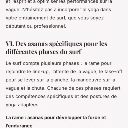
et l’esprit et à optimiser les performances sur la
vague. N’hésitez pas à incorporer le yoga dans
votre entraînement de surf, que vous soyez
débutant ou professionnel.
VI. Des asanas spécifiques pour les
différentes phases du surf
Le surf compte plusieurs phases : la rame pour
rejoindre le line-up, l’attente de la vague, le take-off
pour se lever sur la planche, la manoeuvre sur la
vague et la chute. Chacune de ces phases requiert
des compétences spécifiques et des postures de
yoga adaptées.
La rame : asanas pour développer la force et
l’endurance