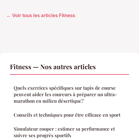
← Voir tous les articles Fitness
Fitness — Nos autres articles
Quels exercices spécifiques sur tapis de course
peuvent aider les coureurs à préparer un ultra-
marathon en milieu désertique?
Conseils et techniques pour être efficace en sport
Simulateur cooper : estimer sa performance et
suivre ses progrès sportifs