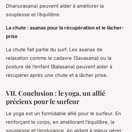
Dhanurasana) peuvent aider à améliorer la
souplesse et l’équilibre.
La chute : asanas pour la récupération et le lâcher-
prise
La chute fait partie du surf. Les asanas de
relaxation comme le cadavre (Savasana) ou la
posture de l’enfant (Balasana) peuvent aider à
récupérer après une chute et à lâcher prise.
VII. Conclusion : le yoga, un allié
précieux pour le surfeur
Le yoga est un formidable allié pour le surfeur. En
renforçant le corps, en améliorant l’équilibre, la
souplesse et l’endurance, en aidant à mieux gérer