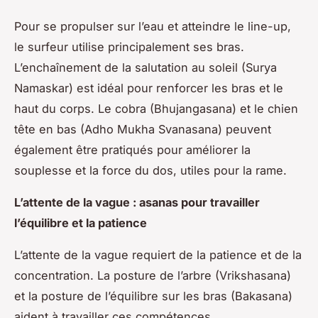
Pour se propulser sur l’eau et atteindre le line-up,
le surfeur utilise principalement ses bras.
L’enchaînement de la salutation au soleil (Surya
Namaskar) est idéal pour renforcer les bras et le
haut du corps. Le cobra (Bhujangasana) et le chien
tête en bas (Adho Mukha Svanasana) peuvent
également être pratiqués pour améliorer la
souplesse et la force du dos, utiles pour la rame.
L’attente de la vague : asanas pour travailler
l’équilibre et la patience
L’attente de la vague requiert de la patience et de la
concentration. La posture de l’arbre (Vrikshasana)
et la posture de l’équilibre sur les bras (Bakasana)
aident à travailler ces compétences.