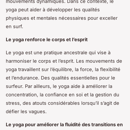
mouvements dynamiques. Dans ce contexte, le
yoga peut aider à développer les qualités
physiques et mentales nécessaires pour exceller
en surf.
Le yoga renforce le corps et l’esprit
Le yoga est une pratique ancestrale qui vise à
harmoniser le corps et l’esprit. Les mouvements de
yoga travaillent sur l’équilibre, la force, la flexibilité
et l’endurance. Des qualités essentielles pour le
surfeur. Par ailleurs, le yoga aide à améliorer la
concentration, la confiance en soi et la gestion du
stress, des atouts considérables lorsqu’il s’agit de
défier les vagues.
Le yoga pour améliorer la fluidité des transitions en