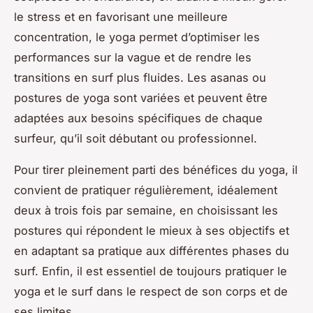
le stress et en favorisant une meilleure
concentration, le yoga permet d’optimiser les
performances sur la vague et de rendre les
transitions en surf plus fluides. Les asanas ou
postures de yoga sont variées et peuvent être
adaptées aux besoins spécifiques de chaque
surfeur, qu’il soit débutant ou professionnel.
Pour tirer pleinement parti des bénéfices du yoga, il
convient de pratiquer régulièrement, idéalement
deux à trois fois par semaine, en choisissant les
postures qui répondent le mieux à ses objectifs et
en adaptant sa pratique aux différentes phases du
surf. Enfin, il est essentiel de toujours pratiquer le
yoga et le surf dans le respect de son corps et de
ses limites.