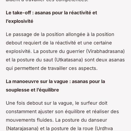
Le take-off : asanas pour la réactivité et
l’explosivité
Le passage de la position allongée à la position
debout requiert de la réactivité et une certaine
explosivité. La posture du guerrier (Virabhadrasana)
et la posture du saut (Utkatasana) sont deux asanas
qui permettent de travailler ces aspects.
La manoeuvre sur la vague : asanas pour la
souplesse et l’équilibre
Une fois debout sur la vague, le surfeur doit
constamment ajuster son équilibre et réaliser des
mouvements fluides. La posture du danseur
(Natarajasana) et la posture de la roue (Urdhva