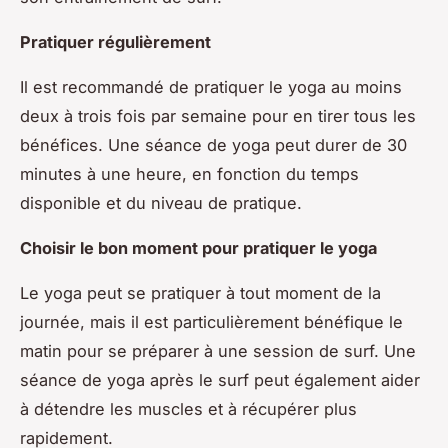
Pratiquer régulièrement
Il est recommandé de pratiquer le yoga au moins
deux à trois fois par semaine pour en tirer tous les
bénéfices. Une séance de yoga peut durer de 30
minutes à une heure, en fonction du temps
disponible et du niveau de pratique.
Choisir le bon moment pour pratiquer le yoga
Le yoga peut se pratiquer à tout moment de la
journée, mais il est particulièrement bénéfique le
matin pour se préparer à une session de surf. Une
séance de yoga après le surf peut également aider
à détendre les muscles et à récupérer plus
rapidement.