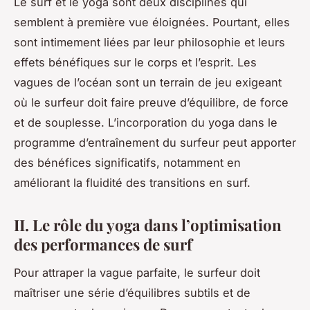
Le surf et le yoga sont deux disciplines qui
semblent à première vue éloignées. Pourtant, elles
sont intimement liées par leur philosophie et leurs
effets bénéfiques sur le corps et l’esprit. Les
vagues de l’océan sont un terrain de jeu exigeant
où le surfeur doit faire preuve d’équilibre, de force
et de souplesse. L’incorporation du yoga dans le
programme d’entraînement du surfeur peut apporter
des bénéfices significatifs, notamment en
améliorant la fluidité des transitions en surf.
II. Le rôle du yoga dans l’optimisation
des performances de surf
Pour attraper la vague parfaite, le surfeur doit
maîtriser une série d’équilibres subtils et de