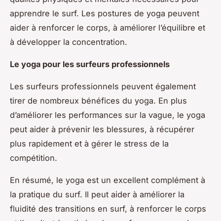
apprendre le surf. Les postures de yoga peuvent
aider à renforcer le corps, à améliorer l’équilibre et
à développer la concentration.
Le yoga pour les surfeurs professionnels
Les surfeurs professionnels peuvent également
tirer de nombreux bénéfices du yoga. En plus
d’améliorer les performances sur la vague, le yoga
peut aider à prévenir les blessures, à récupérer
plus rapidement et à gérer le stress de la
compétition.
En résumé, le yoga est un excellent complément à
la pratique du surf. Il peut aider à améliorer la
fluidité des transitions en surf, à renforcer le corps