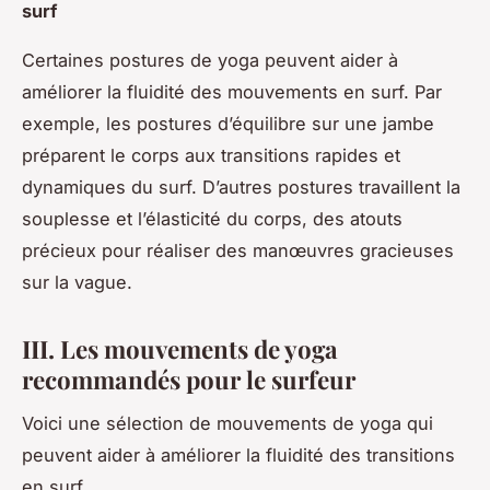
surf
Certaines postures de yoga peuvent aider à
améliorer la fluidité des mouvements en surf. Par
exemple, les postures d’équilibre sur une jambe
préparent le corps aux transitions rapides et
dynamiques du surf. D’autres postures travaillent la
souplesse et l’élasticité du corps, des atouts
précieux pour réaliser des manœuvres gracieuses
sur la vague.
III. Les mouvements de yoga
recommandés pour le surfeur
Voici une sélection de mouvements de yoga qui
peuvent aider à améliorer la fluidité des transitions
en surf.