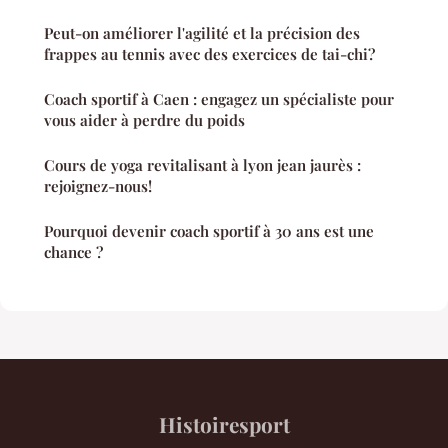
Peut-on améliorer l'agilité et la précision des
frappes au tennis avec des exercices de tai-chi?
Coach sportif à Caen : engagez un spécialiste pour
vous aider à perdre du poids
Cours de yoga revitalisant à lyon jean jaurès :
rejoignez-nous!
Pourquoi devenir coach sportif à 30 ans est une
chance ?
Histoiresport