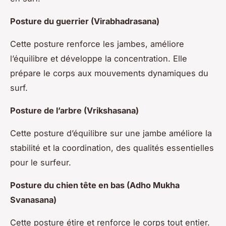
Posture du guerrier (Virabhadrasana)
Cette posture renforce les jambes, améliore
l’équilibre et développe la concentration. Elle
prépare le corps aux mouvements dynamiques du
surf.
Posture de l’arbre (Vrikshasana)
Cette posture d’équilibre sur une jambe améliore la
stabilité et la coordination, des qualités essentielles
pour le surfeur.
Posture du chien tête en bas (Adho Mukha
Svanasana)
Cette posture étire et renforce le corps tout entier.